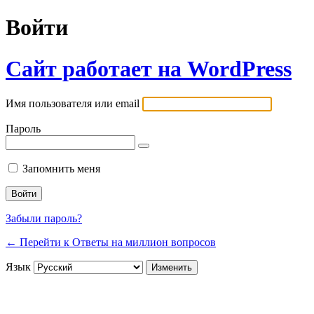
Войти
Сайт работает на WordPress
Имя пользователя или email
Пароль
Запомнить меня
Забыли пароль?
← Перейти к Ответы на миллион вопросов
Язык