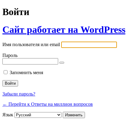
Войти
Сайт работает на WordPress
Имя пользователя или email
Пароль
Запомнить меня
Забыли пароль?
← Перейти к Ответы на миллион вопросов
Язык