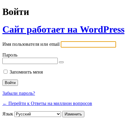
Войти
Сайт работает на WordPress
Имя пользователя или email
Пароль
Запомнить меня
Забыли пароль?
← Перейти к Ответы на миллион вопросов
Язык