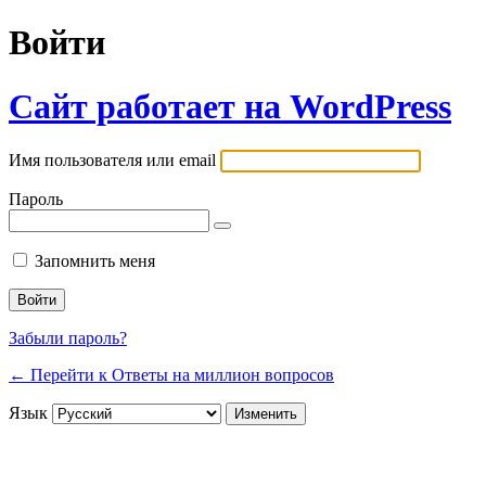
Войти
Сайт работает на WordPress
Имя пользователя или email
Пароль
Запомнить меня
Забыли пароль?
← Перейти к Ответы на миллион вопросов
Язык