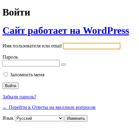
Войти
Сайт работает на WordPress
Имя пользователя или email
Пароль
Запомнить меня
Забыли пароль?
← Перейти к Ответы на миллион вопросов
Язык