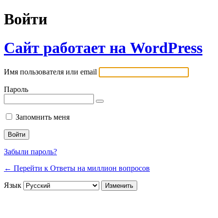
Войти
Сайт работает на WordPress
Имя пользователя или email
Пароль
Запомнить меня
Забыли пароль?
← Перейти к Ответы на миллион вопросов
Язык