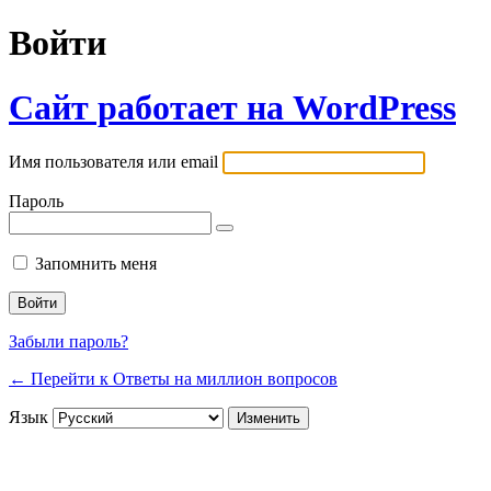
Войти
Сайт работает на WordPress
Имя пользователя или email
Пароль
Запомнить меня
Забыли пароль?
← Перейти к Ответы на миллион вопросов
Язык