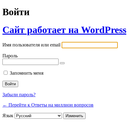
Войти
Сайт работает на WordPress
Имя пользователя или email
Пароль
Запомнить меня
Забыли пароль?
← Перейти к Ответы на миллион вопросов
Язык