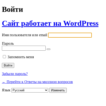
Войти
Сайт работает на WordPress
Имя пользователя или email
Пароль
Запомнить меня
Забыли пароль?
← Перейти к Ответы на миллион вопросов
Язык