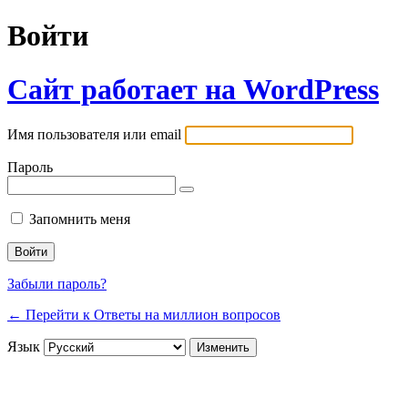
Войти
Сайт работает на WordPress
Имя пользователя или email
Пароль
Запомнить меня
Забыли пароль?
← Перейти к Ответы на миллион вопросов
Язык