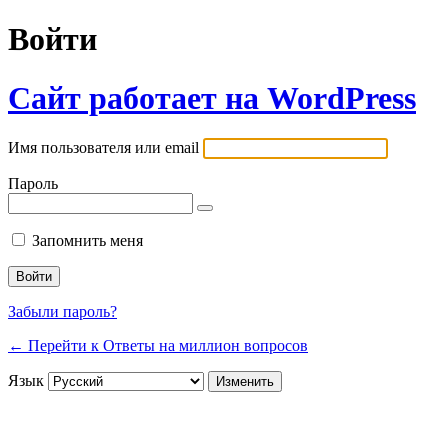
Войти
Сайт работает на WordPress
Имя пользователя или email
Пароль
Запомнить меня
Забыли пароль?
← Перейти к Ответы на миллион вопросов
Язык