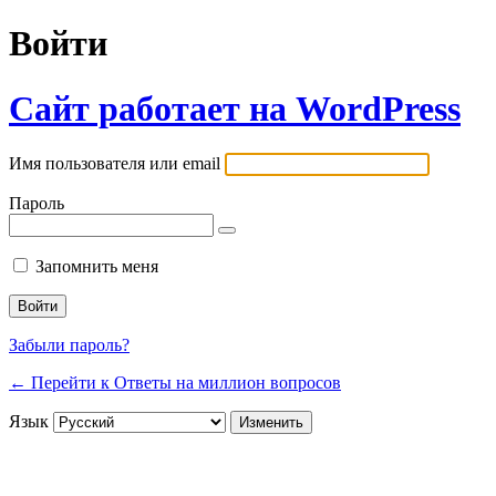
Войти
Сайт работает на WordPress
Имя пользователя или email
Пароль
Запомнить меня
Забыли пароль?
← Перейти к Ответы на миллион вопросов
Язык