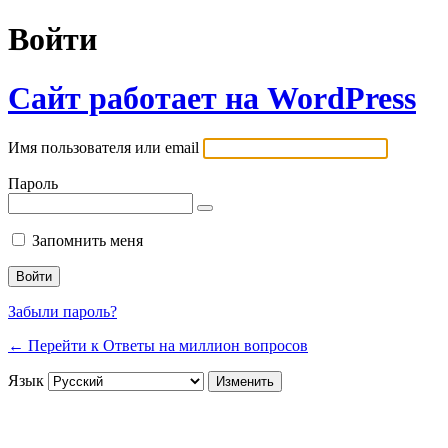
Войти
Сайт работает на WordPress
Имя пользователя или email
Пароль
Запомнить меня
Забыли пароль?
← Перейти к Ответы на миллион вопросов
Язык