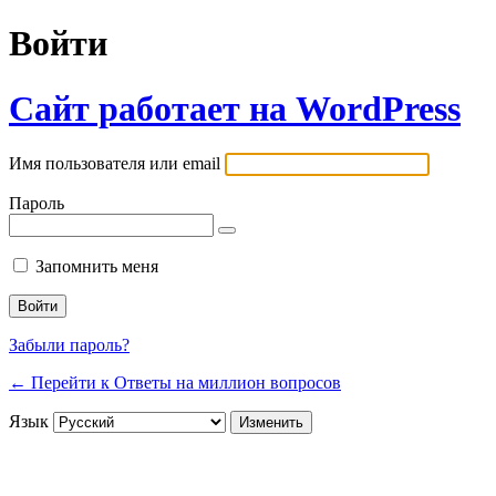
Войти
Сайт работает на WordPress
Имя пользователя или email
Пароль
Запомнить меня
Забыли пароль?
← Перейти к Ответы на миллион вопросов
Язык