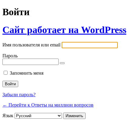
Войти
Сайт работает на WordPress
Имя пользователя или email
Пароль
Запомнить меня
Забыли пароль?
← Перейти к Ответы на миллион вопросов
Язык