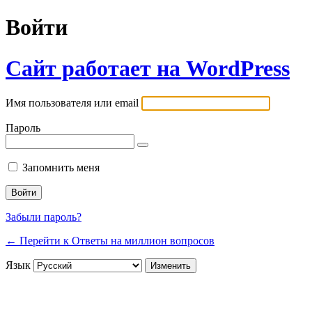
Войти
Сайт работает на WordPress
Имя пользователя или email
Пароль
Запомнить меня
Забыли пароль?
← Перейти к Ответы на миллион вопросов
Язык