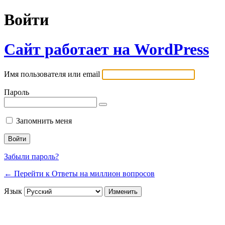
Войти
Сайт работает на WordPress
Имя пользователя или email
Пароль
Запомнить меня
Забыли пароль?
← Перейти к Ответы на миллион вопросов
Язык