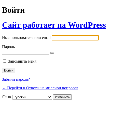
Войти
Сайт работает на WordPress
Имя пользователя или email
Пароль
Запомнить меня
Забыли пароль?
← Перейти к Ответы на миллион вопросов
Язык