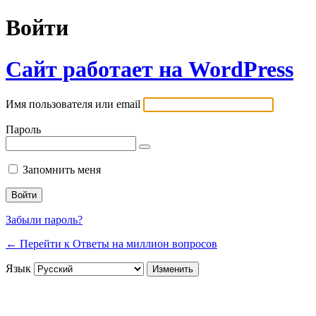
Войти
Сайт работает на WordPress
Имя пользователя или email
Пароль
Запомнить меня
Забыли пароль?
← Перейти к Ответы на миллион вопросов
Язык