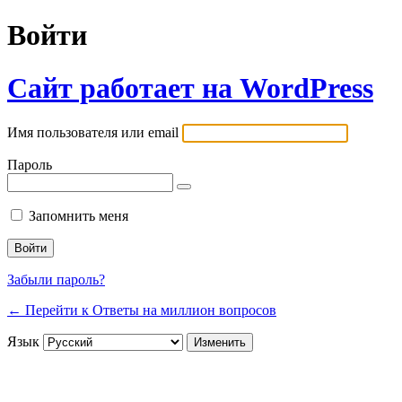
Войти
Сайт работает на WordPress
Имя пользователя или email
Пароль
Запомнить меня
Забыли пароль?
← Перейти к Ответы на миллион вопросов
Язык