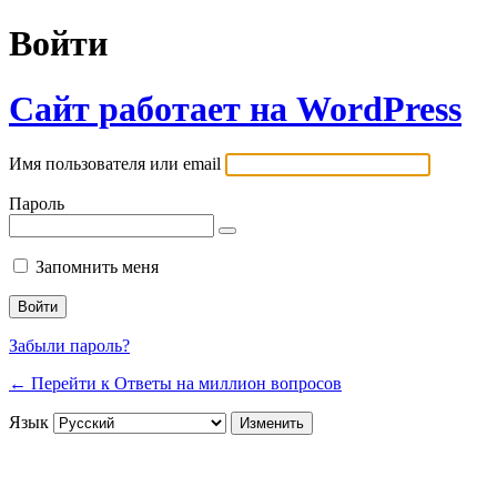
Войти
Сайт работает на WordPress
Имя пользователя или email
Пароль
Запомнить меня
Забыли пароль?
← Перейти к Ответы на миллион вопросов
Язык