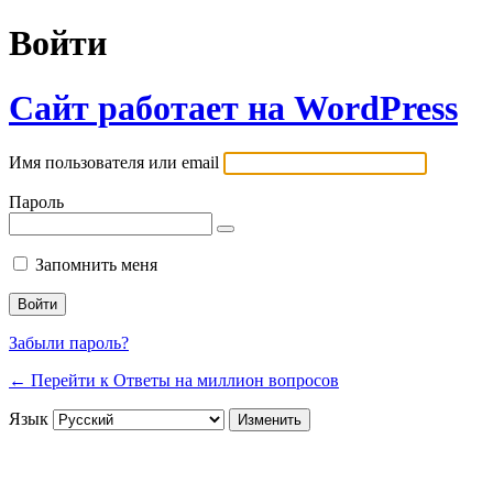
Войти
Сайт работает на WordPress
Имя пользователя или email
Пароль
Запомнить меня
Забыли пароль?
← Перейти к Ответы на миллион вопросов
Язык