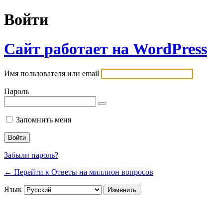
Войти
Сайт работает на WordPress
Имя пользователя или email
Пароль
Запомнить меня
Забыли пароль?
← Перейти к Ответы на миллион вопросов
Язык