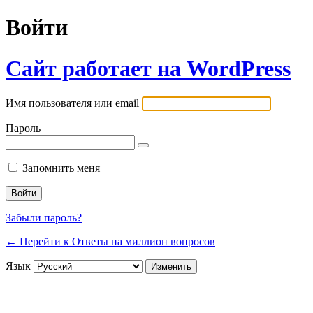
Войти
Сайт работает на WordPress
Имя пользователя или email
Пароль
Запомнить меня
Забыли пароль?
← Перейти к Ответы на миллион вопросов
Язык