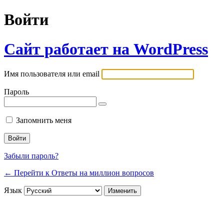
Войти
Сайт работает на WordPress
Имя пользователя или email
Пароль
Запомнить меня
Забыли пароль?
← Перейти к Ответы на миллион вопросов
Язык