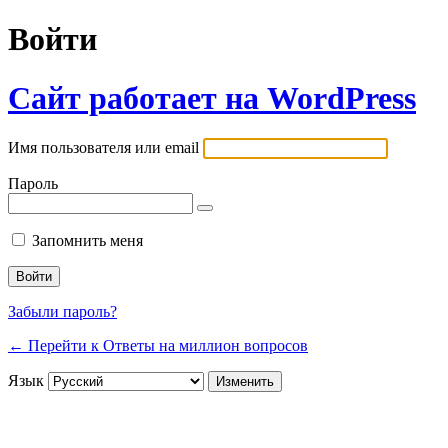
Войти
Сайт работает на WordPress
Имя пользователя или email
Пароль
Запомнить меня
Забыли пароль?
← Перейти к Ответы на миллион вопросов
Язык