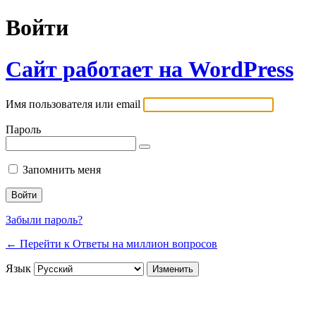
Войти
Сайт работает на WordPress
Имя пользователя или email
Пароль
Запомнить меня
Забыли пароль?
← Перейти к Ответы на миллион вопросов
Язык