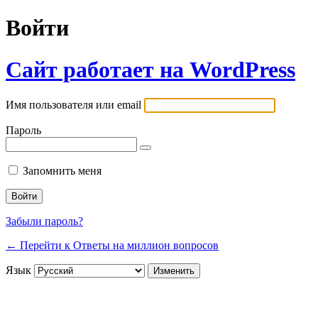
Войти
Сайт работает на WordPress
Имя пользователя или email
Пароль
Запомнить меня
Забыли пароль?
← Перейти к Ответы на миллион вопросов
Язык