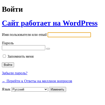
Войти
Сайт работает на WordPress
Имя пользователя или email
Пароль
Запомнить меня
Забыли пароль?
← Перейти к Ответы на миллион вопросов
Язык