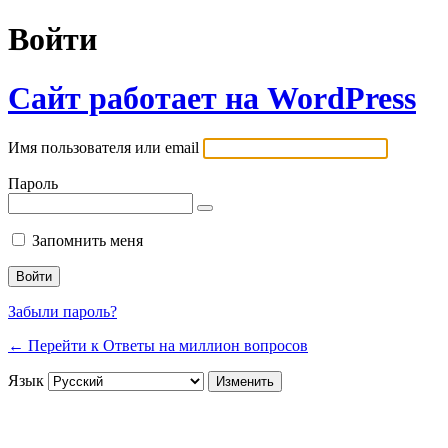
Войти
Сайт работает на WordPress
Имя пользователя или email
Пароль
Запомнить меня
Забыли пароль?
← Перейти к Ответы на миллион вопросов
Язык