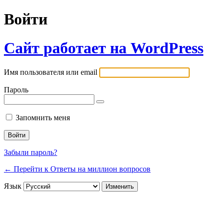
Войти
Сайт работает на WordPress
Имя пользователя или email
Пароль
Запомнить меня
Забыли пароль?
← Перейти к Ответы на миллион вопросов
Язык