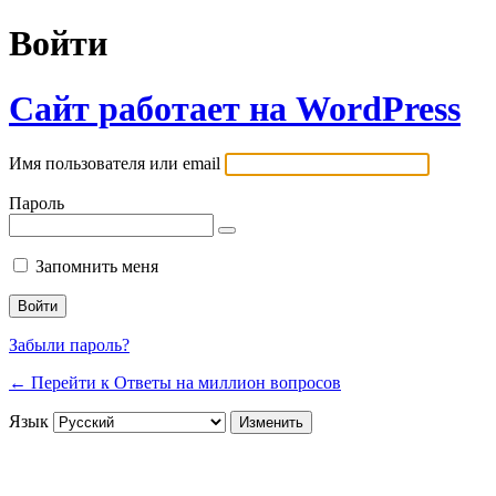
Войти
Сайт работает на WordPress
Имя пользователя или email
Пароль
Запомнить меня
Забыли пароль?
← Перейти к Ответы на миллион вопросов
Язык