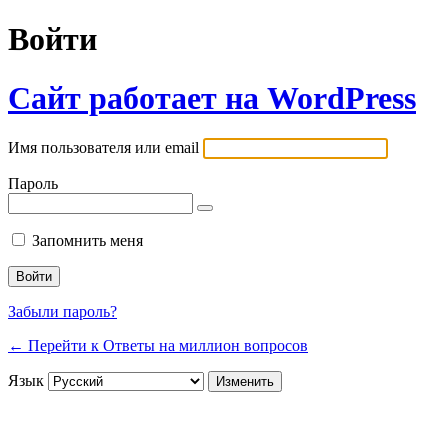
Войти
Сайт работает на WordPress
Имя пользователя или email
Пароль
Запомнить меня
Забыли пароль?
← Перейти к Ответы на миллион вопросов
Язык