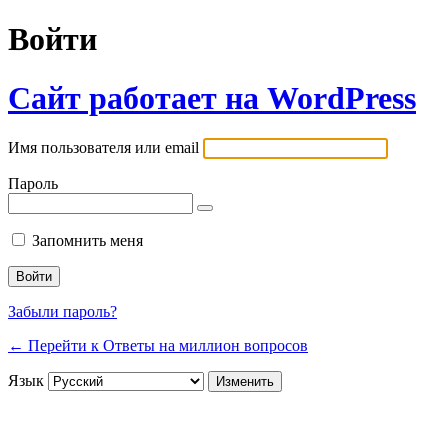
Войти
Сайт работает на WordPress
Имя пользователя или email
Пароль
Запомнить меня
Забыли пароль?
← Перейти к Ответы на миллион вопросов
Язык