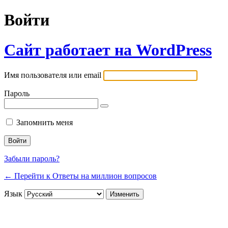
Войти
Сайт работает на WordPress
Имя пользователя или email
Пароль
Запомнить меня
Забыли пароль?
← Перейти к Ответы на миллион вопросов
Язык