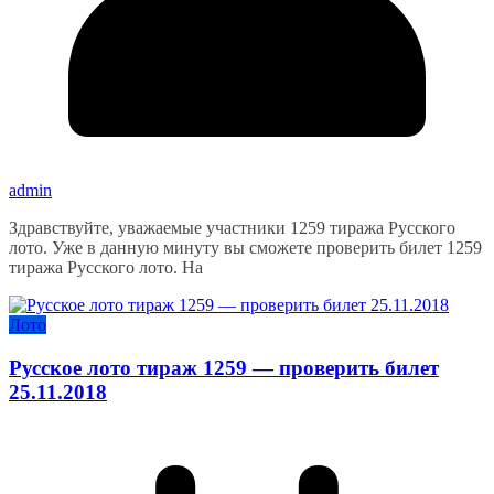
admin
Здравствуйте, уважаемые участники 1259 тиража Русского
лото. Уже в данную минуту вы сможете проверить билет 1259
тиража Русского лото. На
Лото
Русское лото тираж 1259 — проверить билет
25.11.2018