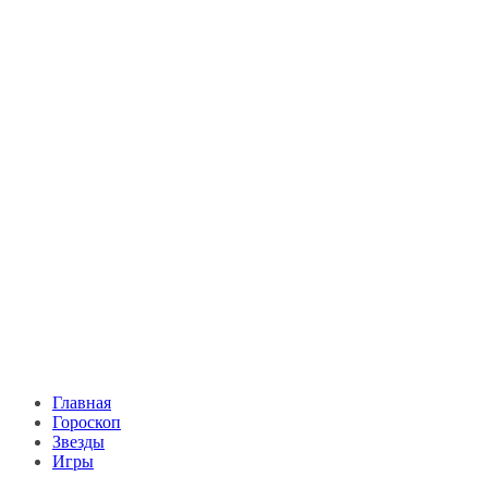
Главная
Гороскоп
Звезды
Игры