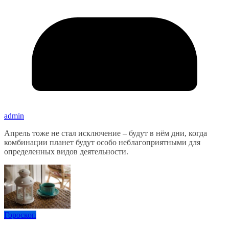
admin
Апрель тоже не стал исключение – будут в нём дни, когда
комбинации планет будут особо неблагоприятными для
определенных видов деятельности.
Гороскоп