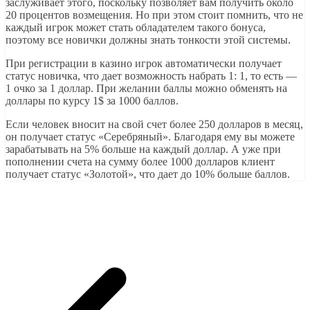
заслуживает этого, поскольку позволяет вам получить около
20 процентов возмещения. Но при этом стоит помнить, что не
каждый игрок может стать обладателем такого бонуса,
поэтому все новички должны знать тонкости этой системы.
При регистрации в казино игрок автоматически получает
статус новичка, что дает возможность набрать 1: 1, то есть —
1 очко за 1 доллар. При желании баллы можно обменять на
доллары по курсу 1$ за 1000 баллов.
Если человек вносит на свой счет более 250 долларов в месяц,
он получает статус «Серебряный». Благодаря ему вы можете
зарабатывать на 5% больше на каждый доллар. А уже при
пополнении счета на сумму более 1000 долларов клиент
получает статус «Золотой», что дает до 10% больше баллов.