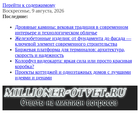
Перейти к содержимому
Воскресенье, 9 августа, 2026
Последние:
Дровяные камины: вековая традиция в современном
интерьере и технологическом обличье
Железобетонные изделия: от фундамента до фасада —
ключевой элемент современного строительства
Биржевая платформа для терминалов: архитектура,
скорость и надежность
Колорфул видеокарта: яркая сила или просто красивая
коробка?
Проекты коттеджей и одноэтажных домов с лучшими
идеями и ценами