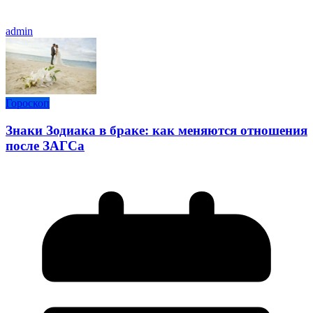
admin
Гороскоп
Знаки Зодиака в браке: как меняются отношения
после ЗАГСа