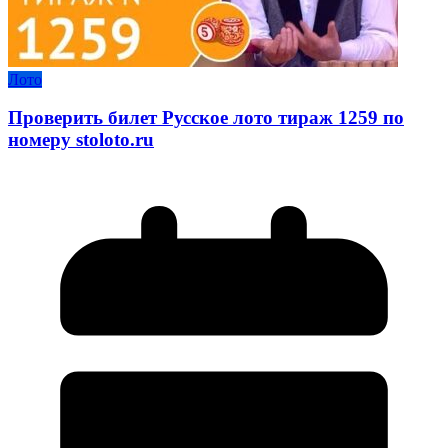
Лото
Проверить билет Русское лото тираж 1259 по
номеру stoloto.ru