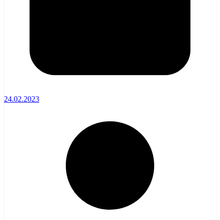
24.02.2023