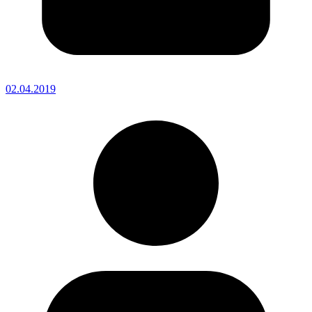
02.04.2019