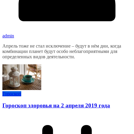
admin
Апрель тоже не стал исключение – будут в нём дни, когда
комбинации планет будут особо неблагоприятными для
определенных видов деятельности.
Гороскоп
Гороскоп здоровья на 2 апреля 2019 года