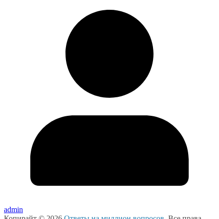
admin
Копирайт © 2026
Ответы на миллион вопросов
. Все права