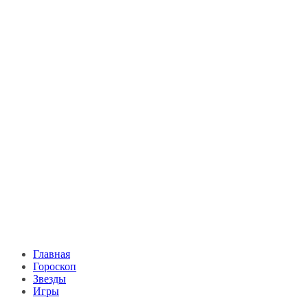
Главная
Гороскоп
Звезды
Игры