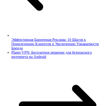
Эффективная Баннерная Реклама: 10 Шагов к
Привлечению Клиентов и Увеличению Узнаваемости
Бренда
Planet VPN: Бесплатное решение для безопасного
интернета на Android