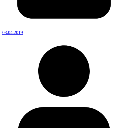
03.04.2019