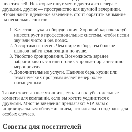
посетителей. Некоторые ищут место для тихого вечера с
друзьями, другие — пространство для шумной вечеринки.
Чтобы найти идеальное заведение, стоит обратить внимание
на несколько аспектов:
Качество звука и оборудования. Хороший караоке-клуб
инвестирует в профессиональные системы, чтобы песни
звучали чисто и без помех.
Ассортимент песен. Чем шире выбор, тем больше
шансов найти композиции по душе.
Удобство бронирования. Возможность заранее
забронировать зал или столик упрощает организацию
мероприятия.
Дополнительные услуги. Наличие бара, кухни или
тематических программ делает вечер более
насыщенным.
Также стоит заранее уточнить, есть ли в клубе отдельные
комнаты для компаний, если вы хотите уединиться с
друзьями. Многие заведения предлагают VIP-залы с
индивидуальным обслуживанием, что идеально подходит для
особых случаев.
Советы для посетителей