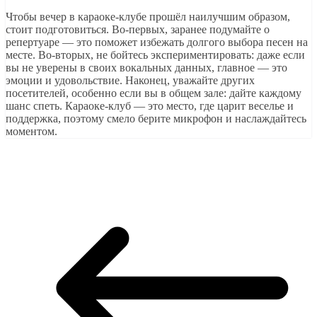
Чтобы вечер в караоке-клубе прошёл наилучшим образом,
стоит подготовиться. Во-первых, заранее подумайте о
репертуаре — это поможет избежать долгого выбора песен на
месте. Во-вторых, не бойтесь экспериментировать: даже если
вы не уверены в своих вокальных данных, главное — это
эмоции и удовольствие. Наконец, уважайте других
посетителей, особенно если вы в общем зале: дайте каждому
шанс спеть. Караоке-клуб — это место, где царит веселье и
поддержка, поэтому смело берите микрофон и наслаждайтесь
моментом.