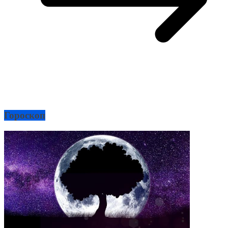
Гороскоп