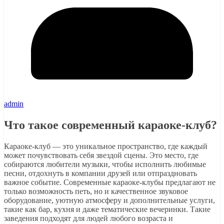
admin
Что такое современный караоке-клуб?
Караоке-клуб — это уникальное пространство, где каждый
может почувствовать себя звездой сцены. Это место, где
собираются любители музыки, чтобы исполнить любимые
песни, отдохнуть в компании друзей или отпраздновать
важное событие. Современные караоке-клубы предлагают не
только возможность петь, но и качественное звуковое
оборудование, уютную атмосферу и дополнительные услуги,
такие как бар, кухня и даже тематические вечеринки. Такие
заведения подходят для людей любого возраста и