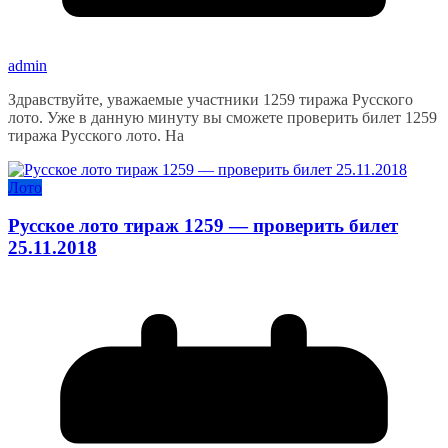
admin
Здравствуйте, уважаемые участники 1259 тиража Русского
лото. Уже в данную минуту вы сможете проверить билет 1259
тиража Русского лото. На
Лото
Русское лото тираж 1259 — проверить билет
25.11.2018