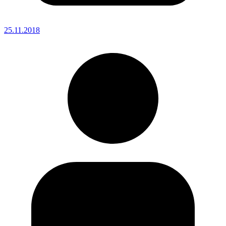
25.11.2018