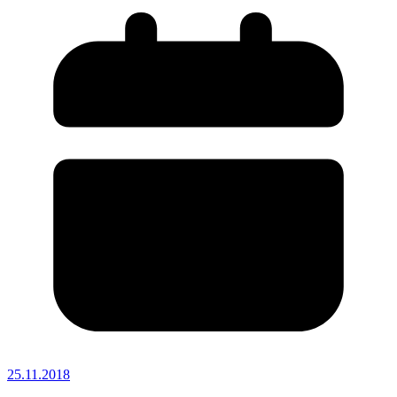
25.11.2018