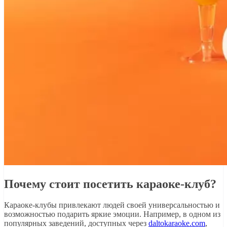
Почему стоит посетить караоке-клуб?
Караоке-клубы привлекают людей своей универсальностью и
возможностью подарить яркие эмоции. Например, в одном из
популярных заведений, доступных через
daltokaraoke.com
,