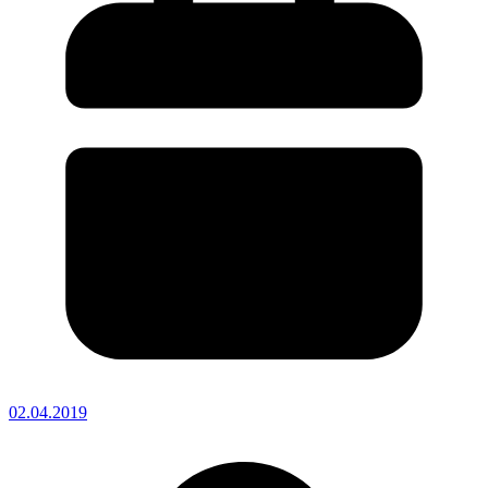
02.04.2019