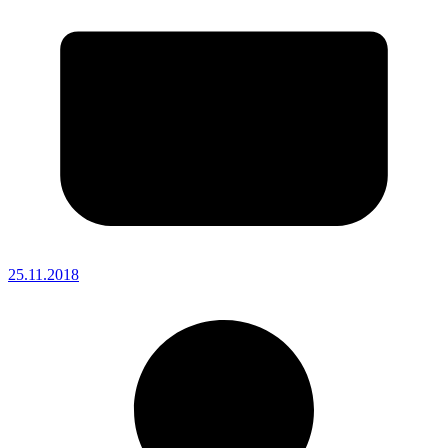
25.11.2018