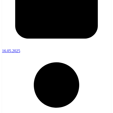
16.05.2025