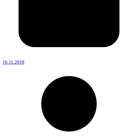
16.11.2018