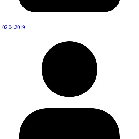
02.04.2019