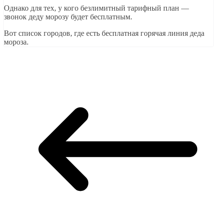
Однако для тех, у кого безлимитный тарифный план —
звонок деду морозу будет бесплатным.
Вот список городов, где есть бесплатная горячая линия деда
мороза.