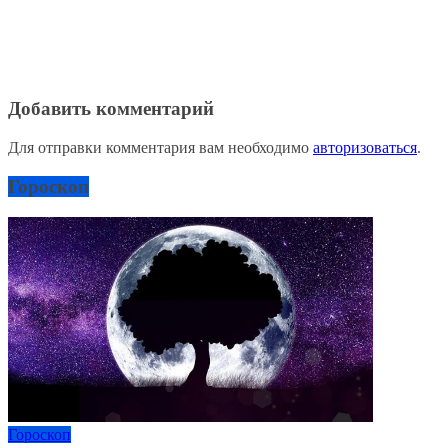
Добавить комментарий
Для отправки комментария вам необходимо
авторизоваться
.
Гороскоп
Гороскоп