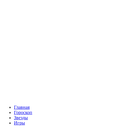
Главная
Гороскоп
Звезды
Игры