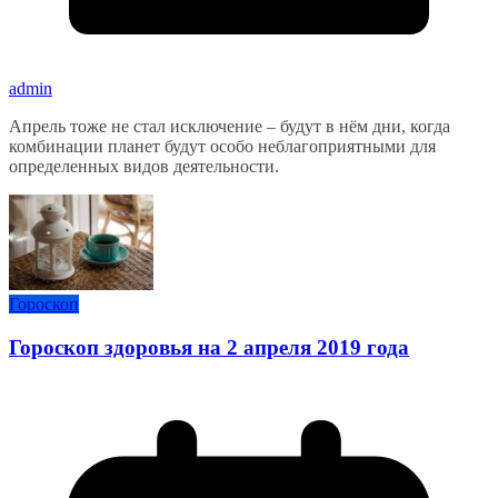
admin
Апрель тоже не стал исключение – будут в нём дни, когда
комбинации планет будут особо неблагоприятными для
определенных видов деятельности.
Гороскоп
Гороскоп здоровья на 2 апреля 2019 года