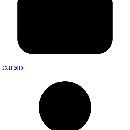
25.11.2018