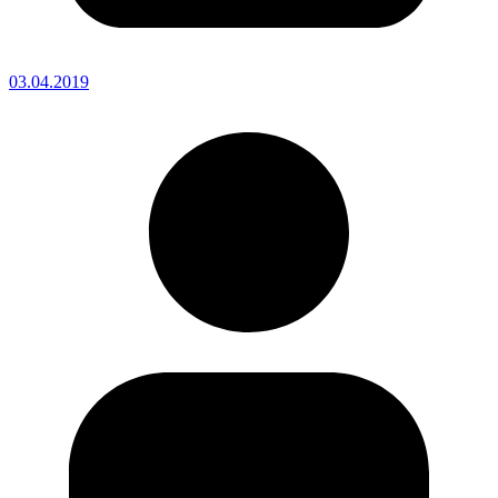
03.04.2019