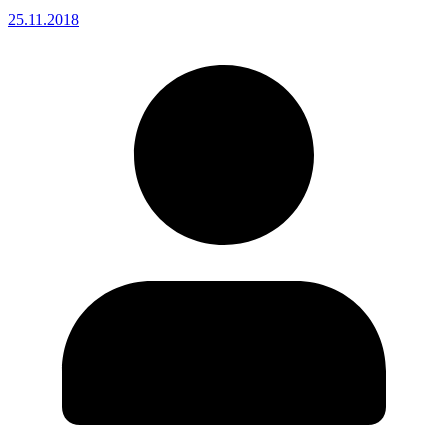
25.11.2018