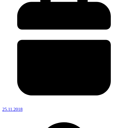
25.11.2018