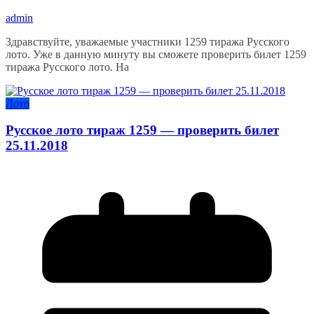
admin
Здравствуйте, уважаемые участники 1259 тиража Русского
лото. Уже в данную минуту вы сможете проверить билет 1259
тиража Русского лото. На
Лото
Русское лото тираж 1259 — проверить билет
25.11.2018