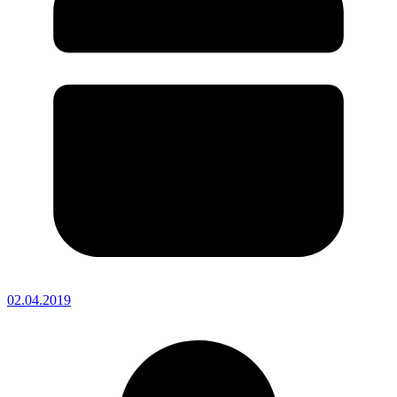
02.04.2019