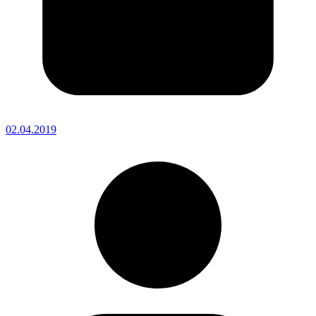
02.04.2019