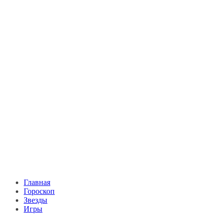
Главная
Гороскоп
Звезды
Игры