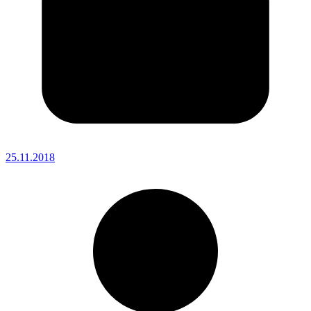
25.11.2018