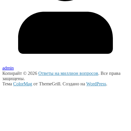
admin
Копирайт © 2026
Ответы на миллион вопросов
. Все права
защищены.
Тема
ColorMag
от ThemeGrill. Создано на
WordPress
.