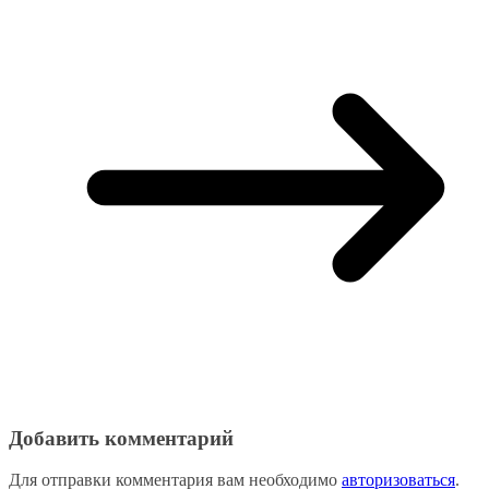
Добавить комментарий
Для отправки комментария вам необходимо
авторизоваться
.