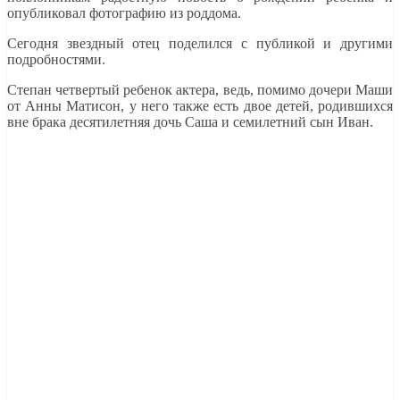
опубликовал фотографию из роддома.
Сегодня звездный отец поделился с публикой и другими
подробностями.
Степан четвертый ребенок актера, ведь, помимо дочери Маши
от Анны Матисон, у него также есть двое детей, родившихся
вне брака десятилетняя дочь Саша и семилетний сын Иван.