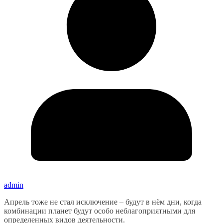
admin
Апрель тоже не стал исключение – будут в нём дни, когда
комбинации планет будут особо неблагоприятными для
определенных видов деятельности.