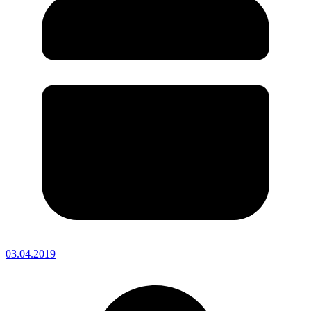
03.04.2019