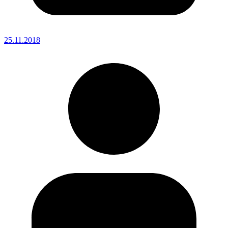
25.11.2018