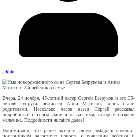
admin
Вчера, 24 ноября, 45-летний актер Сергей Безруков и его 35-
летняя супруга, режиссер Анна Матисон, вновь стали
родителями. Несколько часов назад Сергей рассказал
подробности о своем сыне и назвал имя, которым назвали
мальчика. Подробности читайте далее!
Напоминаем, что ранее актер в своем Instagram сообщил
поклонникам радостную новость о рождении ребенка и