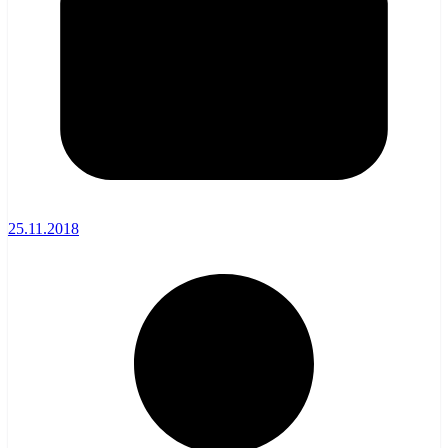
25.11.2018