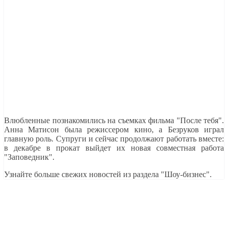
Влюбленные познакомились на съемках фильма "После тебя".
Анна Матисон была режиссером кино, а Безруков играл
главную роль. Супруги и сейчас продолжают работать вместе:
в декабре в прокат выйдет их новая совместная работа
"Заповедник".
Узнайте больше свежих новостей из раздела "Шоу-бизнес".