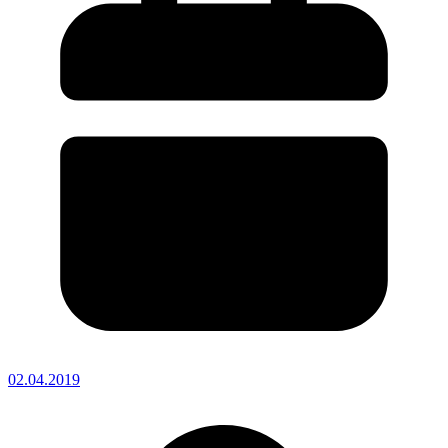
02.04.2019