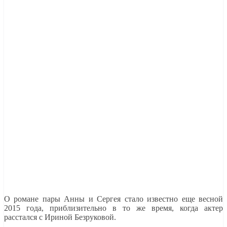
О романе пары Анны и Сергея стало известно еще весной
2015 года, приблизительно в то же время, когда актер
расстался с Ириной Безруковой.