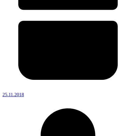
25.11.2018