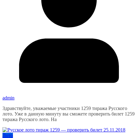
admin
Здравствуйте, уважаемые участники 1259 тиража Русского
лото. Уже в данную минуту вы сможете проверить билет 1259
тиража Русского лото. На
Лото