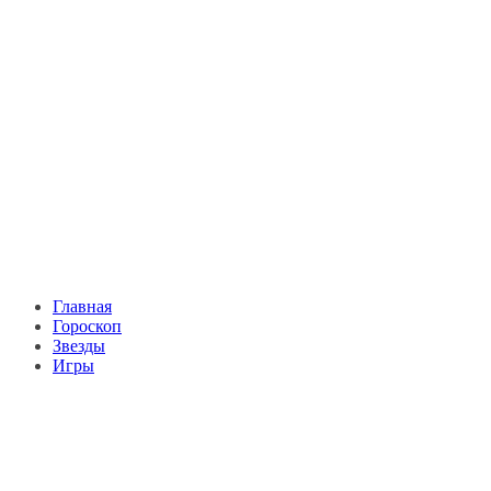
Главная
Гороскоп
Звезды
Игры