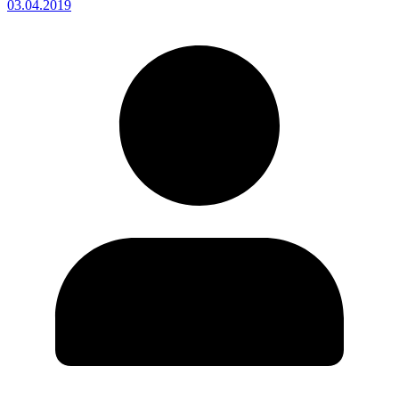
03.04.2019