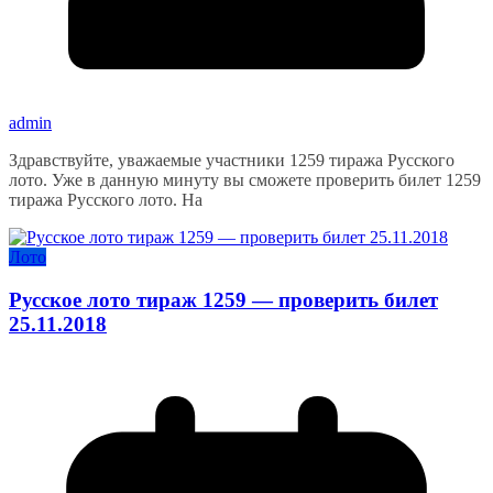
admin
Здравствуйте, уважаемые участники 1259 тиража Русского
лото. Уже в данную минуту вы сможете проверить билет 1259
тиража Русского лото. На
Лото
Русское лото тираж 1259 — проверить билет
25.11.2018