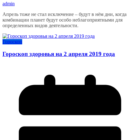
admin
Апрель тоже не стал исключение – будут в нём дни, когда
комбинации планет будут особо неблагоприятными для
определенных видов деятельности.
Гороскоп
Гороскоп здоровья на 2 апреля 2019 года