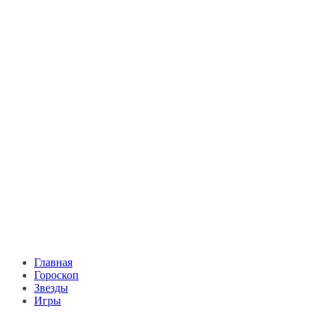
Главная
Гороскоп
Звезды
Игры