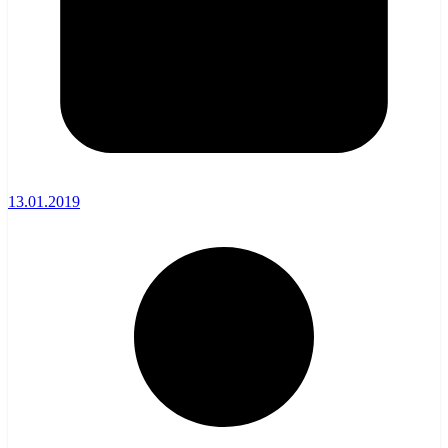
13.01.2019