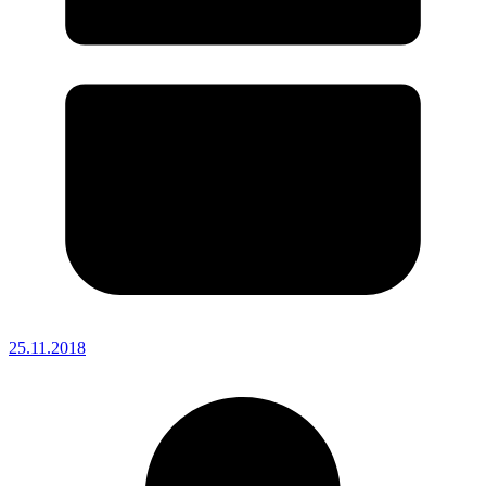
25.11.2018