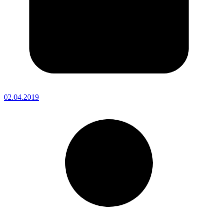
02.04.2019