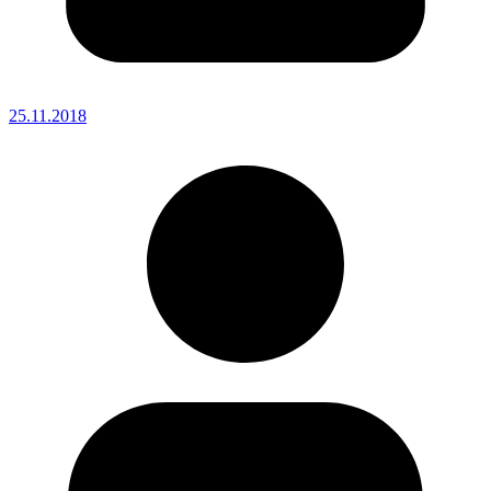
25.11.2018