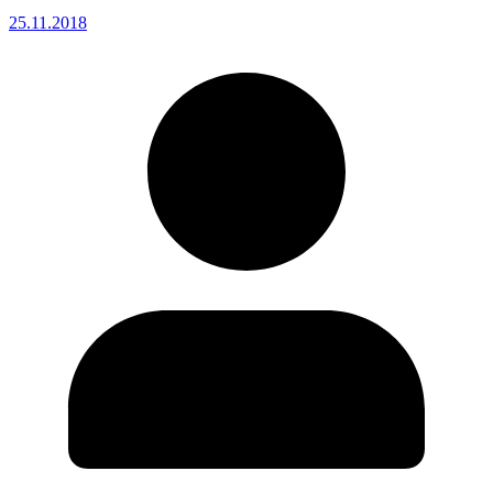
25.11.2018