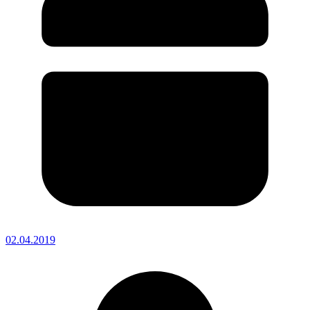
02.04.2019