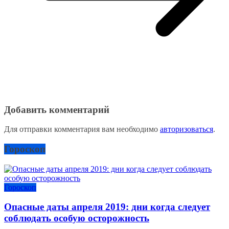
Добавить комментарий
Для отправки комментария вам необходимо
авторизоваться
.
Гороскоп
Гороскоп
Опасные даты апреля 2019: дни когда следует
соблюдать особую осторожность