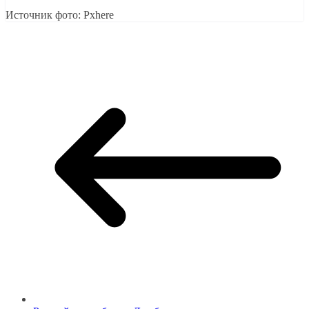
Источник фото: Pxhere