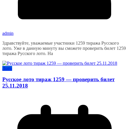
admin
Здравствуйте, уважаемые участники 1259 тиража Русского
лото. Уже в данную минуту вы сможете проверить билет 1259
тиража Русского лото. На
Лото
Русское лото тираж 1259 — проверить билет
25.11.2018