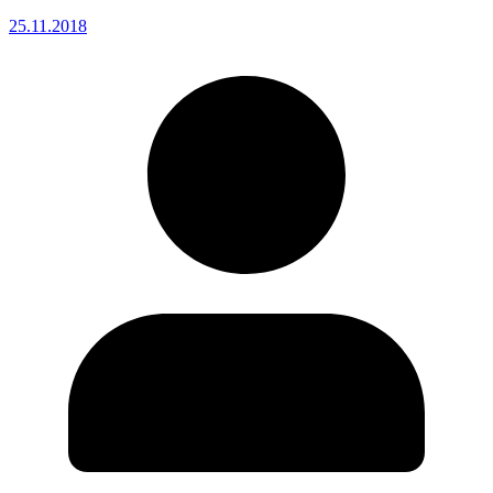
25.11.2018