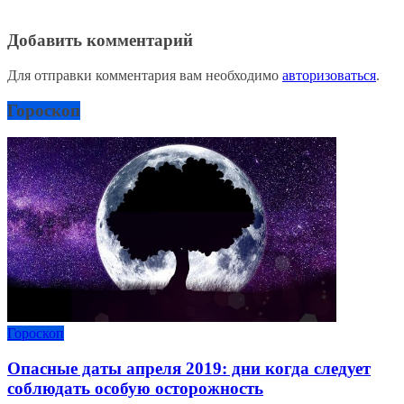
Добавить комментарий
Для отправки комментария вам необходимо
авторизоваться
.
Гороскоп
Гороскоп
Опасные даты апреля 2019: дни когда следует
соблюдать особую осторожность