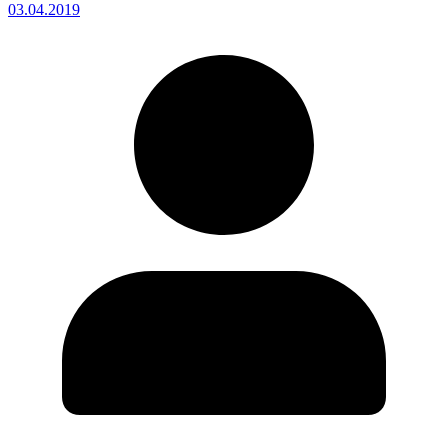
03.04.2019