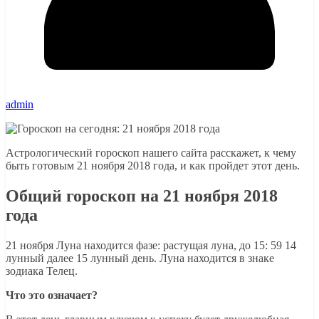
admin
Астрологический гороскоп нашего сайта расскажет, к чему
быть готовым 21 ноября 2018 года, и как пройдет этот день.
Общий гороскоп на 21 ноября 2018
года
21 ноября Луна находится фазе: растущая луна, до 15: 59 14
лунный далее 15 лунный день. Луна находится в знаке
зодиака Телец.
Что это означает?