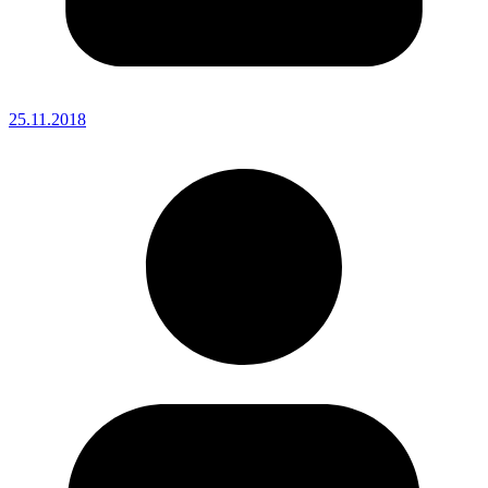
25.11.2018