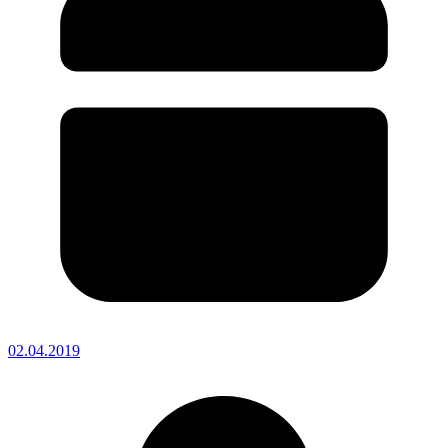
02.04.2019