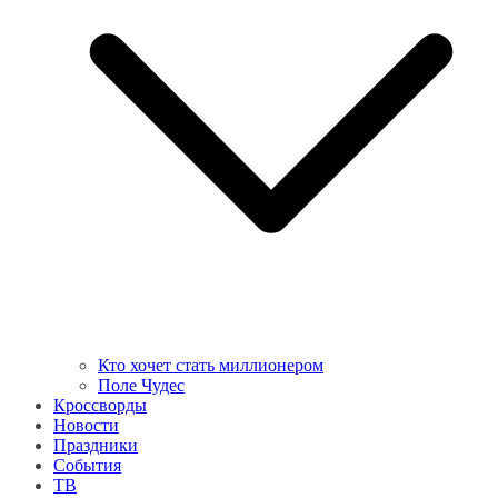
Кто хочет стать миллионером
Поле Чудес
Кроссворды
Новости
Праздники
События
ТВ