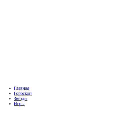
Главная
Гороскоп
Звезды
Игры