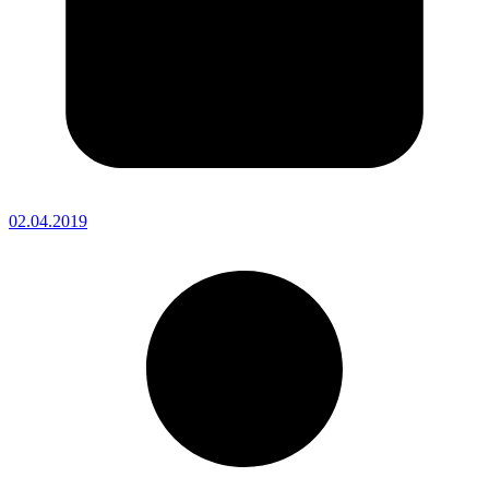
02.04.2019