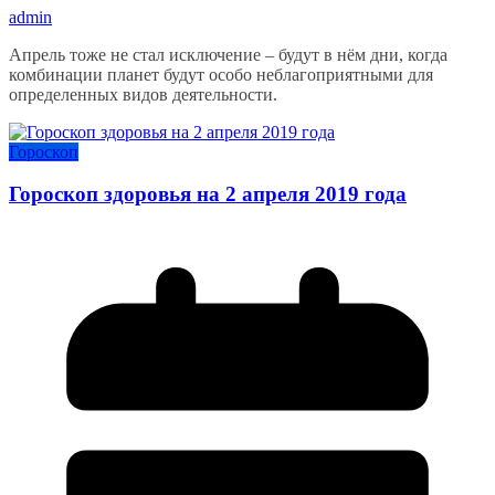
admin
Апрель тоже не стал исключение – будут в нём дни, когда
комбинации планет будут особо неблагоприятными для
определенных видов деятельности.
Гороскоп
Гороскоп здоровья на 2 апреля 2019 года