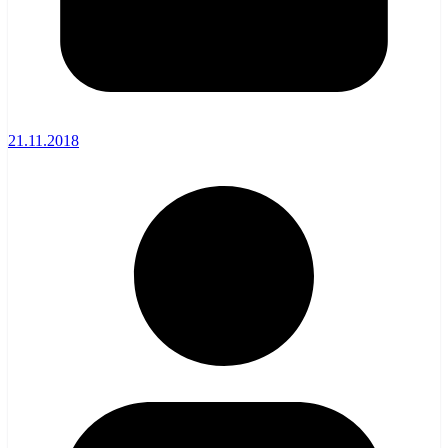
21.11.2018