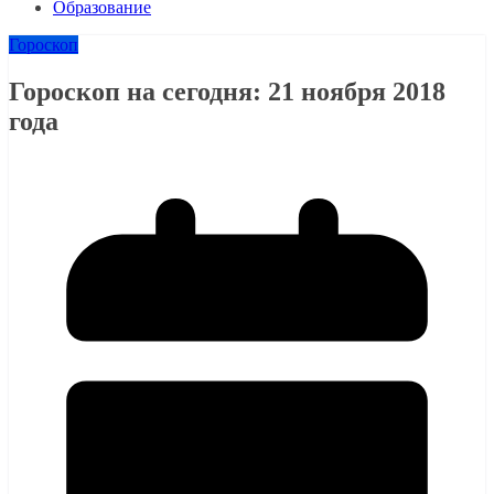
Образование
Гороскоп
Гороскоп на сегодня: 21 ноября 2018
года