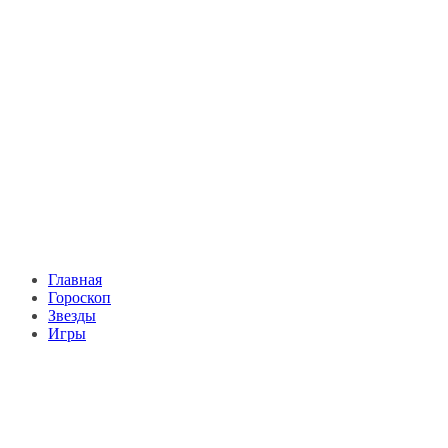
Главная
Гороскоп
Звезды
Игры