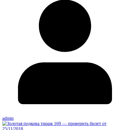
admin