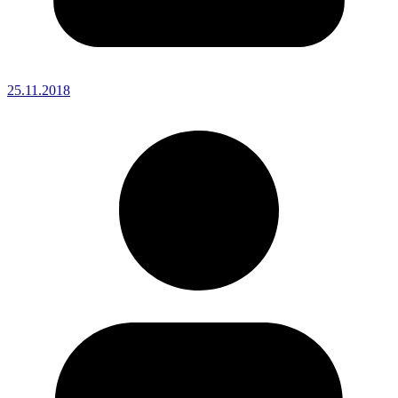
25.11.2018