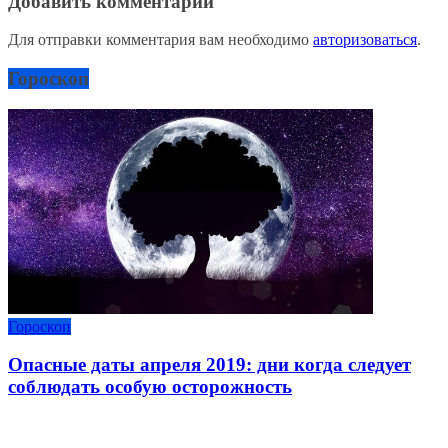
Добавить комментарий
Для отправки комментария вам необходимо
авторизоваться
.
Гороскоп
Гороскоп
Опасные даты апреля 2019: дни когда следует
соблюдать особую осторожность