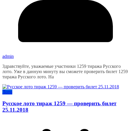
admin
Здравствуйте, уважаемые участники 1259 тиража Русского
лото. Уже в данную минуту вы сможете проверить билет 1259
тиража Русского лото. На
Лото
Русское лото тираж 1259 — проверить билет
25.11.2018