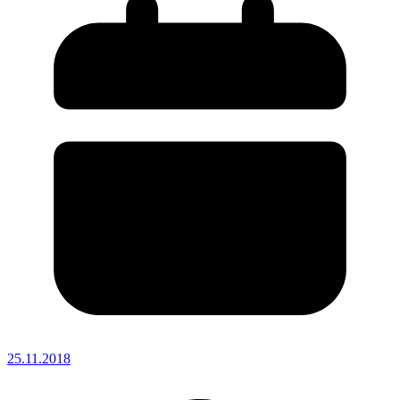
25.11.2018