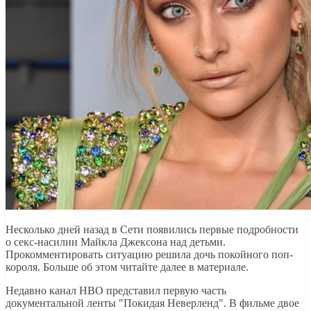
Несколько дней назад в Сети появились первые подробности
о секс-насилии Майкла Джексона над детьми.
Прокомментировать ситуацию решила дочь покойного поп-
короля. Больше об этом читайте далее в материале.
Недавно канал HBO представил первую часть
документальной ленты "Покидая Неверленд". В фильме двое