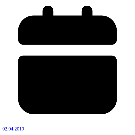
02.04.2019