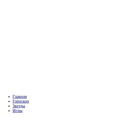
Главная
Гороскоп
Звезды
Игры