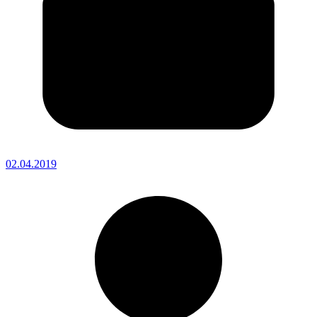
02.04.2019