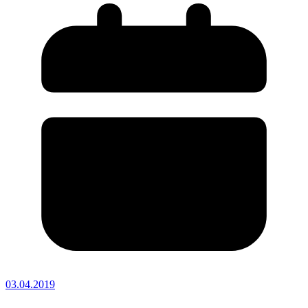
03.04.2019