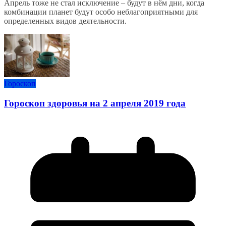
Апрель тоже не стал исключение – будут в нём дни, когда
комбинации планет будут особо неблагоприятными для
определенных видов деятельности.
Гороскоп
Гороскоп здоровья на 2 апреля 2019 года