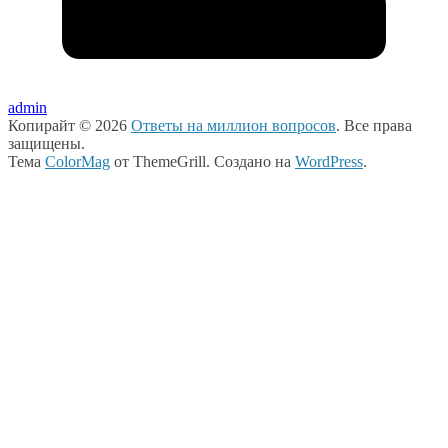
admin
Копирайт © 2026
Ответы на миллион вопросов
. Все права
защищены.
Тема
ColorMag
от ThemeGrill. Создано на
WordPress
.