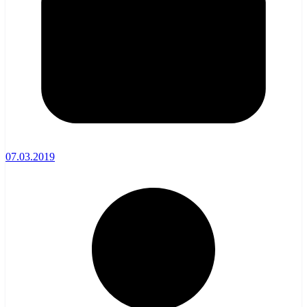
07.03.2019