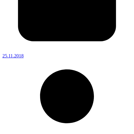
25.11.2018