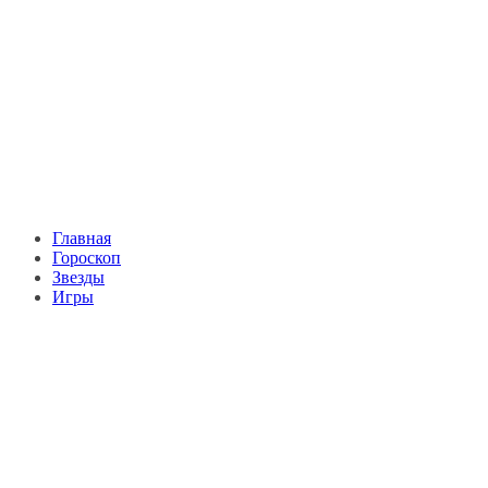
Главная
Гороскоп
Звезды
Игры