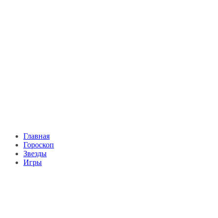
Главная
Гороскоп
Звезды
Игры