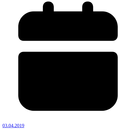
03.04.2019