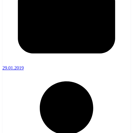
29.01.2019