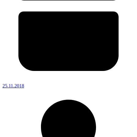
25.11.2018