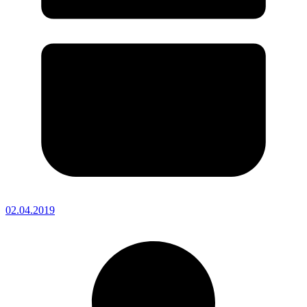
02.04.2019