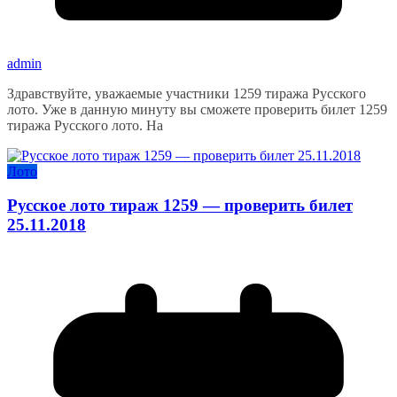
admin
Здравствуйте, уважаемые участники 1259 тиража Русского
лото. Уже в данную минуту вы сможете проверить билет 1259
тиража Русского лото. На
Лото
Русское лото тираж 1259 — проверить билет
25.11.2018