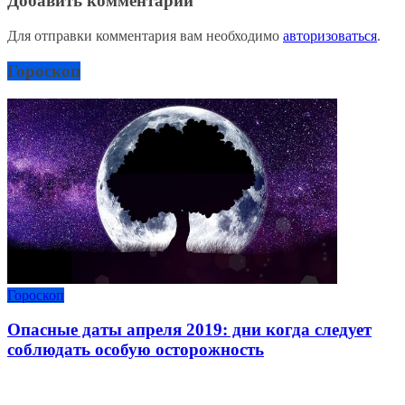
Добавить комментарий
Для отправки комментария вам необходимо
авторизоваться
.
Гороскоп
Гороскоп
Опасные даты апреля 2019: дни когда следует
соблюдать особую осторожность