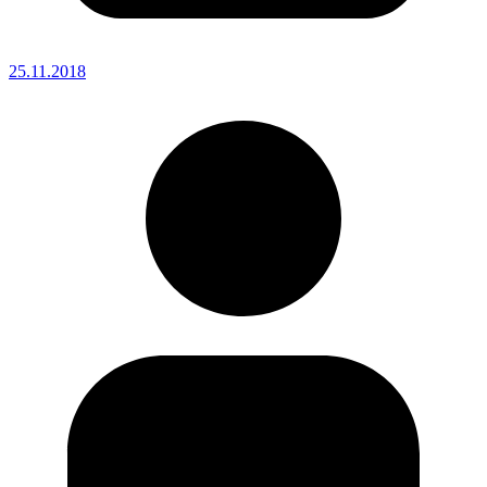
25.11.2018