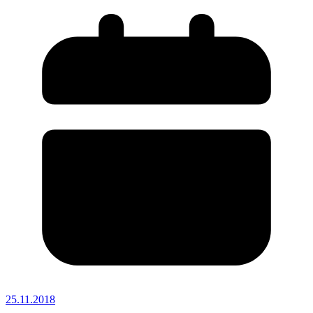
25.11.2018