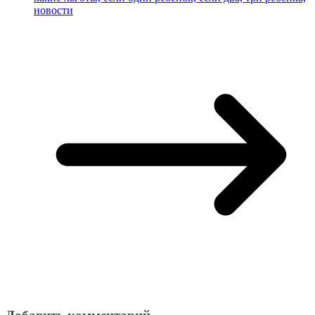
новости