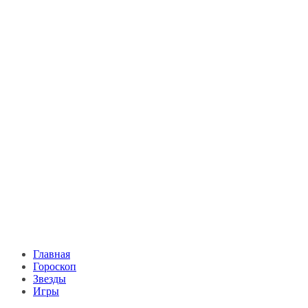
Главная
Гороскоп
Звезды
Игры