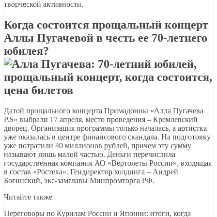
творческой активности.
Когда состоится прощальный концерт
Аллы Пугачевой в честь ее 70-летнего
юбилея?
Датой прощального концерта Примадонны «Алла Пугачева
P.S» выбрали 17 апреля, место проведения – Кремлевский
дворец. Организация программы только началась, а артистка
уже оказалась в центре финансового скандала. На подготовку
уже потратили 40 миллионов рублей, причем эту сумму
называют лишь малой частью. Деньги перечислила
государственная компания АО «Вертолеты России», входящая
в состав «Ростеха». Гендиректор холдинга – Андрей
Богинский, экс-замглавы Минпромторга РФ.
Читайте также
Переговоры по Курилам России и Японии: итоги, когда