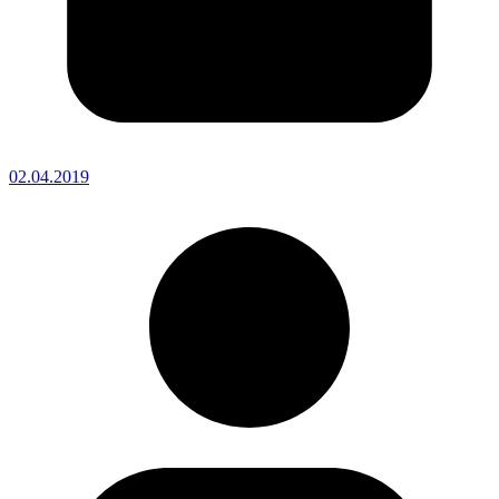
02.04.2019