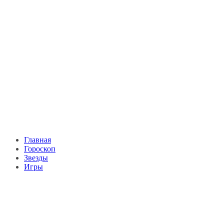
Главная
Гороскоп
Звезды
Игры